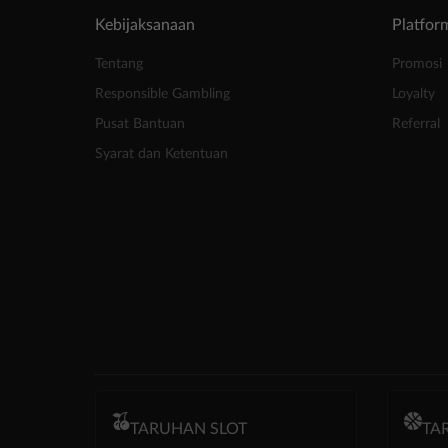
Kebijaksanaan
Platfor
Tentang
Promosi
Responsible Gambling
Loyalty
Pusat Bantuan
Referral
Syarat dan Ketentuan
TARUHAN SLOT
TA