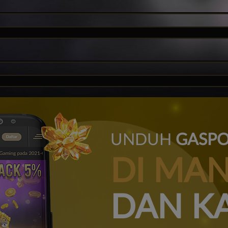
UNDUH
GASPO
DI MAN
DAN KA