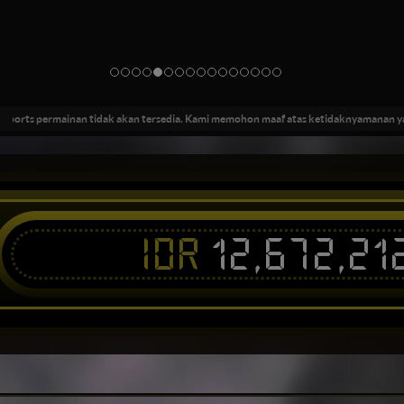
ts permainan tidak akan tersedia. Kami memohon maaf atas ketidaknyamanan yang mun
IDR
12,672,21