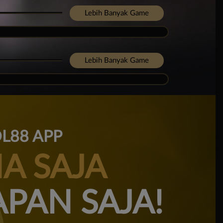
Lebih Banyak Game
Lebih Banyak Game
L88 APP
A SAJA
PAN SAJA!