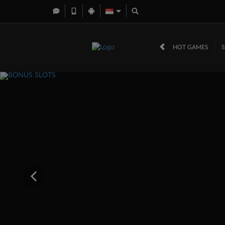
HOT GAMES