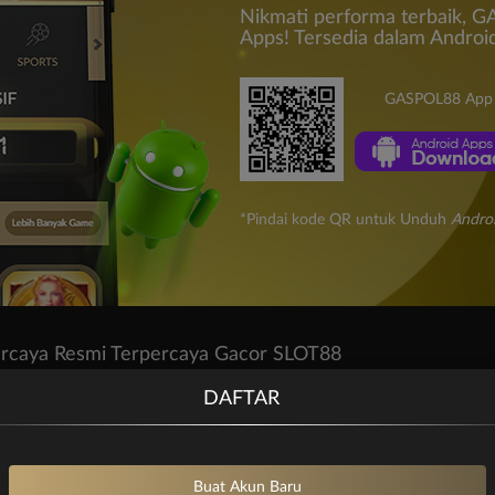
Nikmati performa terbaik, 
Apps! Tersedia dalam Androi
GASPOL88 App
*Pindai kode QR untuk Unduh
Andro
ercaya Resmi Terpercaya Gacor SLOT88
t Gaspol Maxwin Terpercaya
DAFTAR
gacor terpercaya karena 'Gaspol' merupakan bahasa gaul yang biasa digunakan untuk 
menangan gacor maxwin di gemuruh dunia slot.
Buat Akun Baru