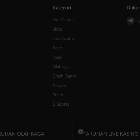
m
Kategori
Duku
Hot Games
cs
Slots
Live Casino
Race
Togel
Olahraga
Crash Game
Arcade
Poker
E-Sports
RUHAN OLAHRAGA
TARUHAN LIVE KASINO