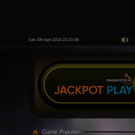
Sab, 08-Agt-2026 23.23.48
2026 dari 15.00.00 sampai 30-Sep-2026 15.00.00. Selama waktu ini, PP Virtual Spor
JACKPOT
PLAY
Game Populer