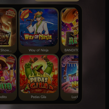
Wild Bounty Showdown
Way of Ninja
BANDITO RETURNS
ndito
Pedas Gila
Lucky Neko