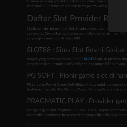
Di masa sekarang apk slot sudah lumrah dimainkan oleh rakyat In
lebih dari 888 permainan slot dari berbagai provider global dengan 
Daftar Slot Provider Rek
Masih pemain slot pemula? Sini diajarin gimana caranya gas di G
cek ombak. Cek ombak yang biasa perlu dilakukan adalah cek RTP Sl
yang wajib kamu coba di Gaspol88!
SLOT88 : Situs Slot Resmi Global
Banyak yang bertanya apa itu Slot88?
SLOT88
adalah platform sit
yang dapat kamu temukan di Slot88 rata-rata punya RTP slot yang 
PG SOFT : Pionir game slot di h
PGSoft atau Pocket Games Soft dibuat khusus untuk para pecinta s
tradisionalnya yaitu Slot Mahjong Ways, Mahjong Ways 2 dan juga 
PRAGMATIC PLAY : Provider game
Sebagai bagian dari Pragmatic88 & Nexus Slot, Gaspol Slot mereko
memberikan terobosan baru seperti Mahjong Wins : Black Scatter ya