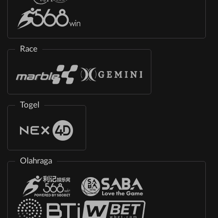
Race
Togel
Olahraga