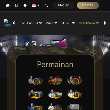
MASUK
DAFTAR
SLOTS
LIVE CASINO
RACE
TOGEL
OLAHRAGA
CRA
Permainan
i
i
i
i
i
i
i
i
i