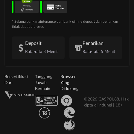
* Selama bank maintenance dan bank offline deposit dan penarikan
tidak dapat diproses
Deposit
Penarikan
Rata-rata 3 Menit
Rata-rata 5 Menit
Bersertifikasi
Tanggung
Browser
Dari
Jawab
Yang
Bermain
Didukung
©2026 GASPOL88. Hak
cipta dilindungi | 18+