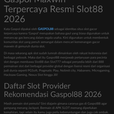
Terpercaya Resmi Slot88
2026
Kata Gaspol dipakai oleh
GASPOL88
sebagai identitas situs slot gacor
terpercaya karena 'Gaspol' merupakan bahasa gaul yang biasa digunakan untuk
menancap gas kencang dalam segala usaha. Kini digunakan untuk membentuk
komunitas slot yang penuh semangat dalam mencari kemenangan gacor
maxwin di gemuruh dunia slot.
Di masa sekarang apk slot sudah lumrah dimainkan oleh rakyat Indonesia dari
berbagai pelosok. Maka dari itu Gaspol88 menjawab pertanyaan para pecinta
slot dengan membawa Slot88 dan Slot777 sebagai penyedia lebih dari 888
permainan slot dari berbagai provider global dengan lisensi resmi dari organisasi
judi dunia seperti PGSoft, Pragmatic Play, Nolimit city, Habanero, Microgaming,
Hacksaw Gaming, Nexus Slot hingga Jili!
Daftar Slot Provider
Rekomendasi Gaspol88 2026
Masih pemain slot pemula? Sini diajarin gimana caranya gas di Gaspol88 agar
gampang menang Jackpot. Bermain di APK SLOT memang diperlukan
kemahiran, tapi selain itu kamu juga perlu keberuntungan dan juga cek ombak.