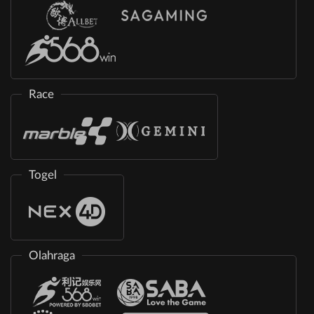
Race
Togel
Olahraga