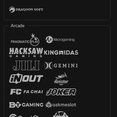
Arcade