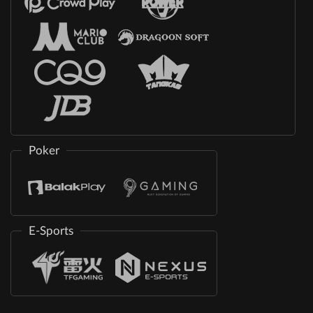
Poker
E-Sports