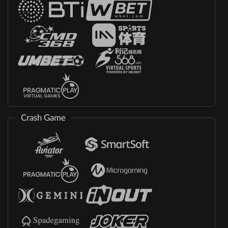
Crash Game