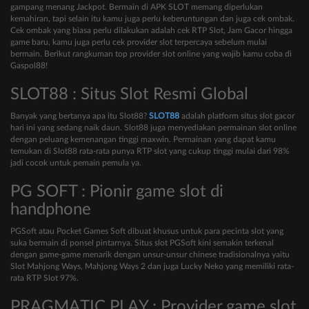
gampang menang Jackpot. Bermain di APK SLOT memang diperlukan
kemahiran, tapi selain itu kamu juga perlu keberuntungan dan juga cek ombak.
Cek ombak yang biasa perlu dilakukan adalah cek RTP Slot, Jam Gacor hingga
game baru, kamu juga perlu cek provider slot terpercaya sebelum mulai
bermain. Berikut rangkuman top provider slot online yang wajib kamu coba di
Gaspol88!
SLOT88 : Situs Slot Resmi Global
Banyak yang bertanya apa itu Slot88?
SLOT88
adalah platform situs slot gacor
hari ini yang sedang naik daun. Slot88 juga menyediakan permainan slot online
dengan peluang kemenangan tinggi maxwin. Permainan yang dapat kamu
temukan di Slot88 rata-rata punya RTP slot yang cukup tinggi mulai dari 98%
jadi cocok untuk pemain pemula ya.
PG SOFT : Pionir game slot di
handphone
PGSoft atau Pocket Games Soft dibuat khusus untuk para pecinta slot yang
suka bermain di ponsel pintarnya. Situs slot PGSoft kini semakin terkenal
dengan game-game menarik dengan unsur-unsur chinese tradisionalnya yaitu
Slot Mahjong Ways, Mahjong Ways 2 dan juga Lucky Neko yang memiliki rata-
rata RTP Slot 97%.
PRAGMATIC PLAY : Provider game slot