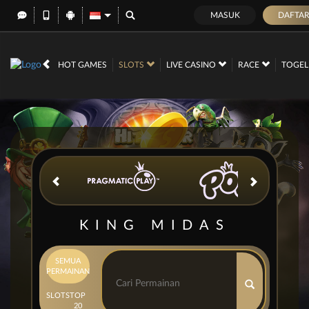
MASUK
DAFTA
IDR
12,676,140,
HOT GAMES
SLOTS
LIVE CASINO
RACE
TOGE
KING MIDAS
SEMUA
PERMAINAN
SLOTS
TOP
20