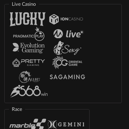
Live Casino
Race