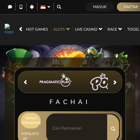
MASUK
DAFTAR
IDR
12,744,104,
HOT GAMES
SLOTS
LIVE CASINO
RACE
TOGE
FACHAI
SEMUA
PERMAINAN
TOP
SLOTS
20