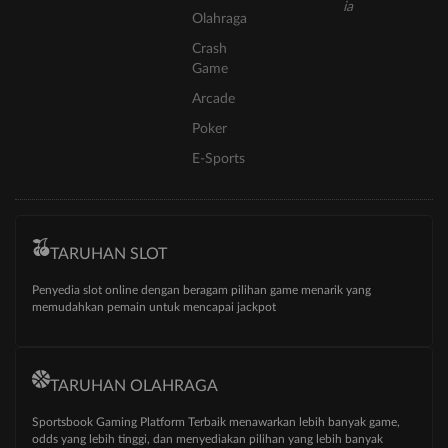
Olahraga
Crash
Game
Arcade
Poker
E-Sports
TARUHAN SLOT
Penyedia slot online dengan beragam pilihan game menarik yang
memudahkan pemain untuk mencapai jackpot
TARUHAN OLAHRAGA
Sportsbook Gaming Platform Terbaik menawarkan lebih banyak game,
odds yang lebih tinggi, dan menyediakan pilihan yang lebih banyak