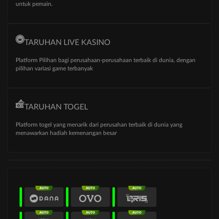
untuk pemain.
TARUHAN LIVE KASINO
Platform Pilihan bagi perusahaan-perusahaan terbaik di dunia, dengan
pilihan variasi game terbanyak
TARUHAN TOGEL
Platform togel yang menarik dari perusahan terbaik di dunia yang
menawarkan hadiah kemenangan besar