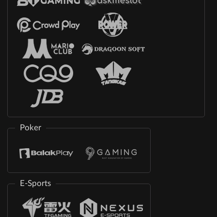
Poker
E-Sports