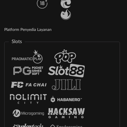
Platform Penyedia Layanan
Slots