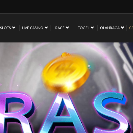
SLOTS
LIVE CASINO
RACE
TOGEL
OLAHRAGA
C