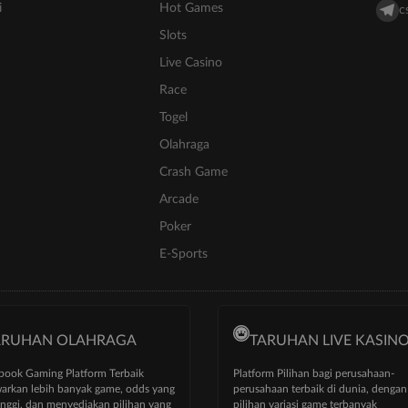
i
Hot Games
c
Slots
Live Casino
Race
Togel
Olahraga
Crash Game
Arcade
Poker
E-Sports
ARUHAN OLAHRAGA
TARUHAN LIVE KASIN
book Gaming Platform Terbaik
Platform Pilihan bagi perusahaan-
rkan lebih banyak game, odds yang
perusahaan terbaik di dunia, dengan
tinggi, dan menyediakan pilihan yang
pilihan variasi game terbanyak