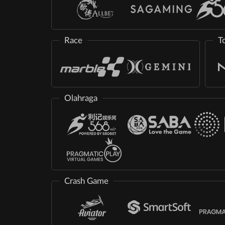
Race
T
Olahraga
Crash Game