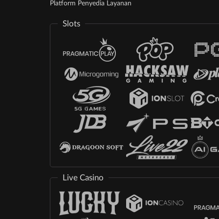
Platform Penyedia Layanan
Slots
Live Casino