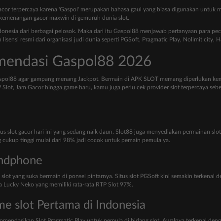
t gacor terpercaya karena 'Gaspol' merupakan bahasa gaul yang biasa digunakan untuk
kemenangan gacor maxwin di gemuruh dunia slot.
ndonesia dari berbagai pelosok. Maka dari itu Gaspol88 menjawab pertanyaan para p
 lisensi resmi dari organisasi judi dunia seperti PGSoft, Pragmatic Play, Nolimit cit
omendasi Gaspol88 2026
Gaspol88 agar gampang menang Jackpot. Bermain di APK SLOT memang diperlukan kemah
Slot, Jam Gacor hingga game baru, kamu juga perlu cek provider slot terpercaya sebe
tus slot gacor hari ini yang sedang naik daun. Slot88 juga menyediakan permainan s
 cukup tinggi mulai dari 98% jadi cocok untuk pemain pemula ya.
andphone
slot yang suka bermain di ponsel pintarnya. Situs slot PGSoft kini semakin terkena
a Lucky Neko yang memiliki rata-rata RTP Slot 97%.
 slot Pertama di Indonesia
omendasikan Slot Pragmatic Play untuk pemula di bidang slot. Awalnya terkenal deng