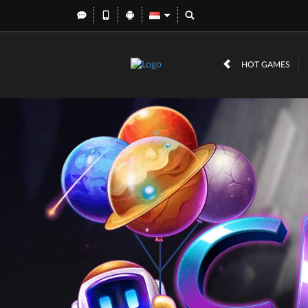
HOT GAMES