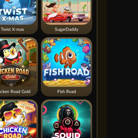
Twist X-mas
SugarDaddy
icken Road Gold
Fish Road