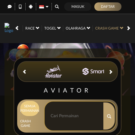
MASUK
DAFTAR
VE CASINO
RACE
TOGEL
OLAHRAGA
CRASH GAME
AR
AVIATOR
SEMUA
PERMAINAN
CRASH
GAME