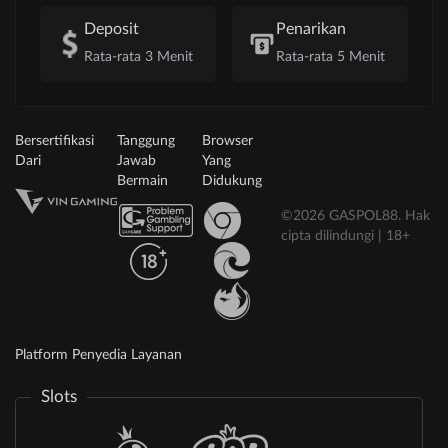
Deposit
Penarikan
Rata-rata 3 Menit
Rata-rata 5 Menit
Bersertifikasi
Tanggung
Browser
Dari
Jawab
Yang
Bermain
Didukung
©2026 GASPOL88. Hak
cipta dilindungi | 18+
Platform Penyedia Layanan
Slots