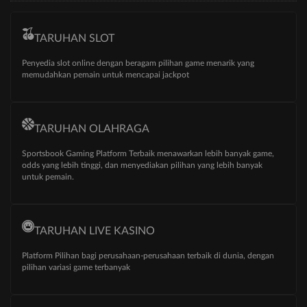
TARUHAN SLOT
Penyedia slot online dengan beragam pilihan game menarik yang
memudahkan pemain untuk mencapai jackpot
TARUHAN OLAHRAGA
Sportsbook Gaming Platform Terbaik menawarkan lebih banyak game,
odds yang lebih tinggi, dan menyediakan pilihan yang lebih banyak
untuk pemain.
TARUHAN LIVE KASINO
Platform Pilihan bagi perusahaan-perusahaan terbaik di dunia, dengan
pilihan variasi game terbanyak