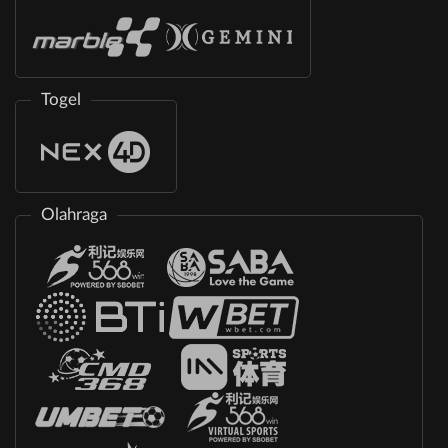
Togel
Olahraga