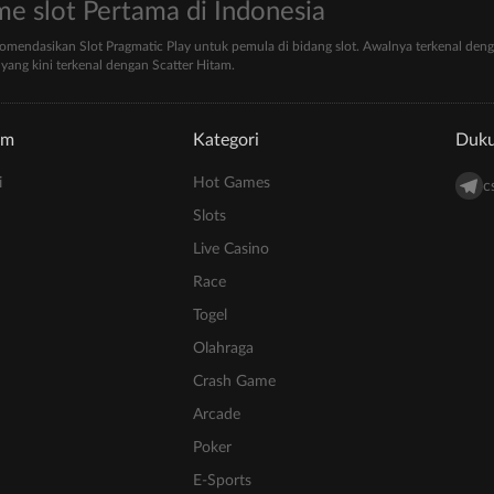
 slot Pertama di Indonesia
omendasikan Slot Pragmatic Play untuk pemula di bidang slot. Awalnya terkenal deng
yang kini terkenal dengan Scatter Hitam.
rm
Kategori
Duk
i
Hot Games
c
Slots
Live Casino
Race
Togel
Olahraga
Crash Game
Arcade
Poker
E-Sports