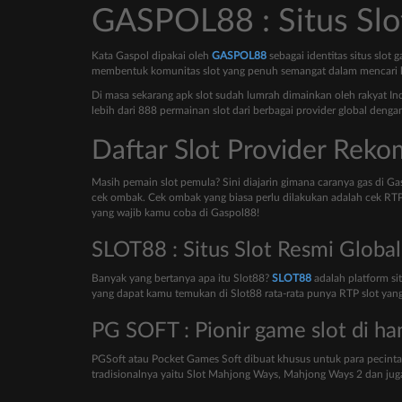
GASPOL88 : Situs Slo
Kata Gaspol dipakai oleh
GASPOL88
sebagai identitas situs slo
membentuk komunitas slot yang penuh semangat dalam mencari 
Di masa sekarang apk slot sudah lumrah dimainkan oleh rakyat I
lebih dari 888 permainan slot dari berbagai provider global dengan
Daftar Slot Provider Rek
Masih pemain slot pemula? Sini diajarin gimana caranya gas di 
cek ombak. Cek ombak yang biasa perlu dilakukan adalah cek RTP 
yang wajib kamu coba di Gaspol88!
SLOT88 : Situs Slot Resmi Global
Banyak yang bertanya apa itu Slot88?
SLOT88
adalah platform si
yang dapat kamu temukan di Slot88 rata-rata punya RTP slot yang
PG SOFT : Pionir game slot di h
PGSoft atau Pocket Games Soft dibuat khusus untuk para pecinta 
tradisionalnya yaitu Slot Mahjong Ways, Mahjong Ways 2 dan jug