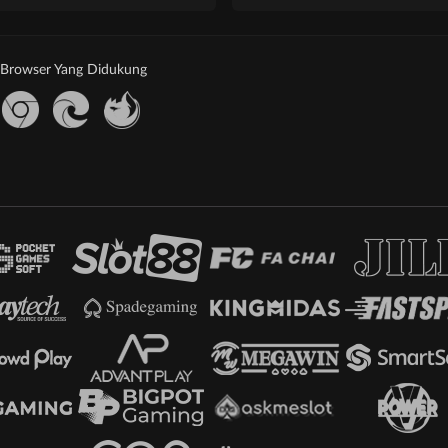
Browser Yang Didukung