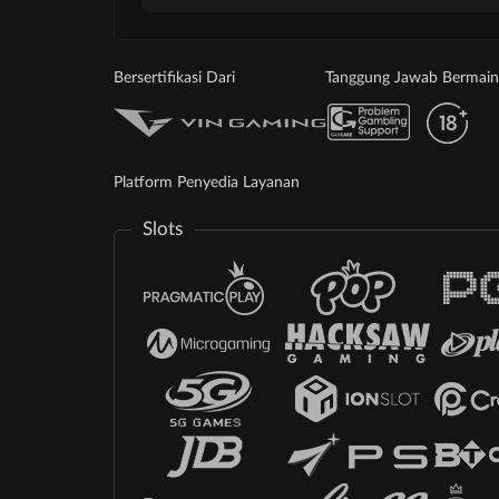
Bersertifikasi Dari
Tanggung Jawab Bermain
Platform Penyedia Layanan
Slots