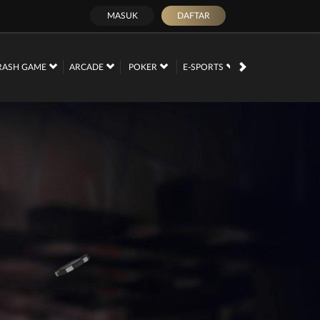
MASUK
DAFTAR
PROMOSI
RASH GAME
ARCADE
POKER
E-SPORTS