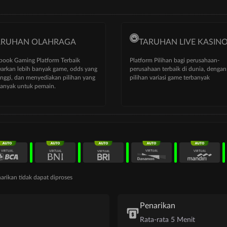
ARUHAN OLAHRAGA
TARUHAN LIVE KASIN
book Gaming Platform Terbaik
Platform Pilihan bagi perusahaan-
rkan lebih banyak game, odds yang
perusahaan terbaik di dunia, dengan
tinggi, dan menyediakan pilihan yang
pilihan variasi game terbanyak
banyak untuk pemain.
arikan tidak dapat diproses
Penarikan
Rata-rata 5 Menit