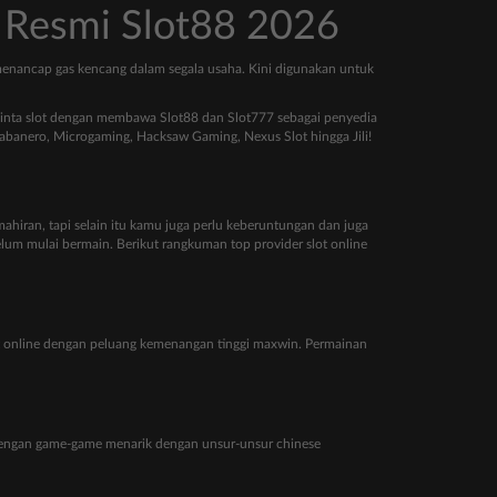
 Resmi Slot88 2026
 menancap gas kencang dalam segala usaha. Kini digunakan untuk
ecinta slot dengan membawa Slot88 dan Slot777 sebagai penyedia
y, Habanero, Microgaming, Hacksaw Gaming, Nexus Slot hingga Jili!
iran, tapi selain itu kamu juga perlu keberuntungan dan juga
lum mulai bermain. Berikut rangkuman top provider slot online
lot online dengan peluang kemenangan tinggi maxwin. Permainan
l dengan game-game menarik dengan unsur-unsur chinese