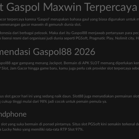
t Gaspol Maxwin Terpercaya
t gacor terpercaya karena 'Gaspol' merupakan bahasa gaul yang biasa digunakan untuk
kemenangan gacor maxwin di gemuruh dunia slot.
ndonesia dari berbagai pelosok. Maka dari itu Gaspol88 menjawab pertanyaan para p
 lisensi resmi dari organisasi judi dunia seperti PGSoft, Pragmatic Play, Nolimit cit
omendasi Gaspol88 2026
Gaspol88 agar gampang menang Jackpot. Bermain di APK SLOT memang diperlukan kemah
Slot, Jam Gacor hingga game baru, kamu juga perlu cek provider slot terpercaya sebe
tus slot gacor hari ini yang sedang naik daun. Slot88 juga menyediakan permainan s
 cukup tinggi mulai dari 98% jadi cocok untuk pemain pemula ya.
andphone
slot yang suka bermain di ponsel pintarnya. Situs slot PGSoft kini semakin terkena
a Lucky Neko yang memiliki rata-rata RTP Slot 97%.