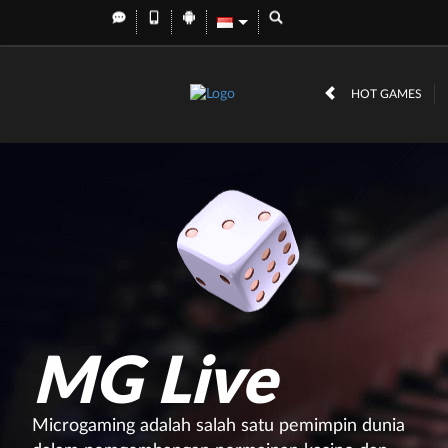
HOT GAMES
MG Live
Microgaming adalah salah satu pemimpin dunia