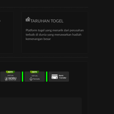
O
TARUHAN TOGEL
Platform togel yang menarik dari perusahan
terbaik di dunia yang menawarkan hadiah
kemenangan besar