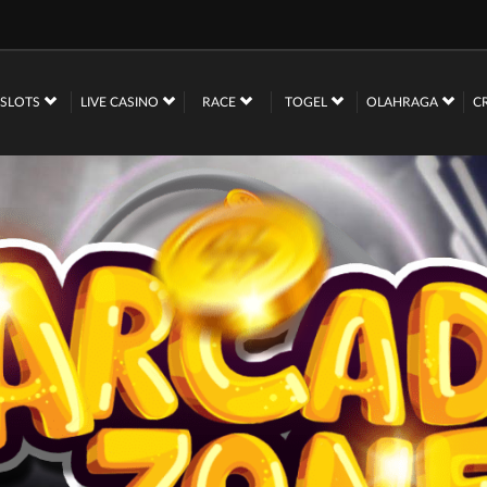
SLOTS
LIVE CASINO
RACE
TOGEL
OLAHRAGA
C