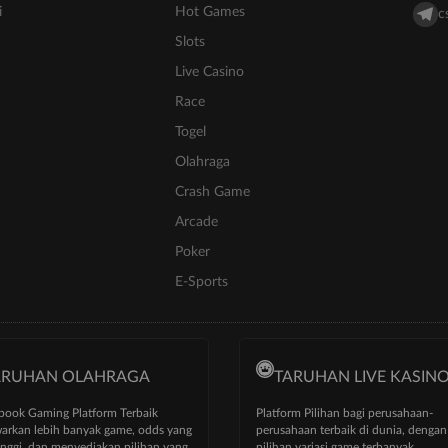
i
Hot Games
c
Slots
Live Casino
Race
Togel
Olahraga
Crash Game
Arcade
Poker
E-Sports
ARUHAN OLAHRAGA
TARUHAN LIVE KASIN
book Gaming Platform Terbaik
Platform Pilihan bagi perusahaan-
rkan lebih banyak game, odds yang
perusahaan terbaik di dunia, dengan
tinggi, dan menyediakan pilihan yang
pilihan variasi game terbanyak