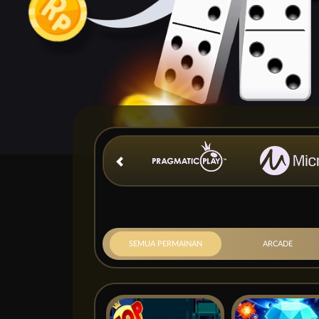
SEMUA PERMAINAN
ARCADE