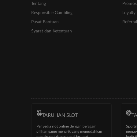
Tentang
Promos
Responsible Gambling
Loyalty
Pusat Bantuan
Referral
Syarat dan Ketentuan
TARUHAN SLOT
T
Penyedia slot online dengan beragam
Sports
pilihan game menarik yang memudahkan
menawa
pemain untuk mencapai jackpot
lebih 