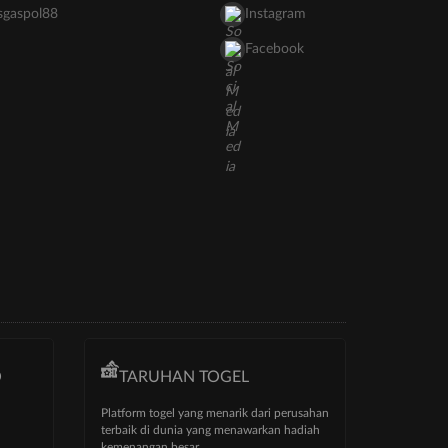
sgaspol88
Instagram
Facebook
O
TARUHAN TOGEL
Platform togel yang menarik dari perusahan
terbaik di dunia yang menawarkan hadiah
kemenangan besar