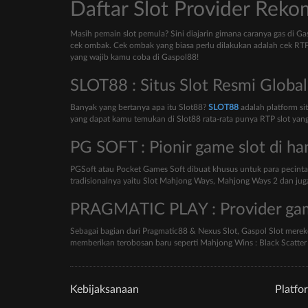
Daftar Slot Provider Rek
Masih pemain slot pemula? Sini diajarin gimana caranya gas di 
cek ombak. Cek ombak yang biasa perlu dilakukan adalah cek RTP 
yang wajib kamu coba di Gaspol88!
SLOT88 : Situs Slot Resmi Global
Banyak yang bertanya apa itu Slot88?
SLOT88
adalah platform si
yang dapat kamu temukan di Slot88 rata-rata punya RTP slot yang
PG SOFT : Pionir game slot di h
PGSoft atau Pocket Games Soft dibuat khusus untuk para pecinta 
tradisionalnya yaitu Slot Mahjong Ways, Mahjong Ways 2 dan jug
PRAGMATIC PLAY : Provider game
Sebagai bagian dari Pragmatic88 & Nexus Slot, Gaspol Slot merek
memberikan terobosan baru seperti Mahjong Wins : Black Scatter 
Kebijaksanaan
Platfo