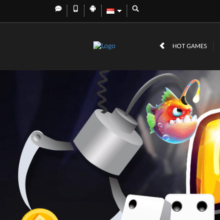
HOT GAMES