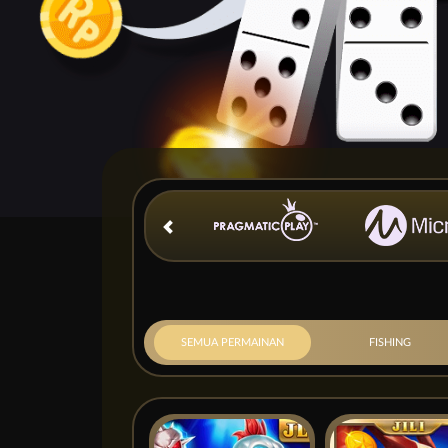
SEMUA PERMAINAN
FISHING