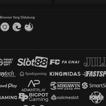
Browser Yang Didukung