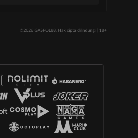
©2026 GASPOL88. Hak cipta dilindungi | 18+