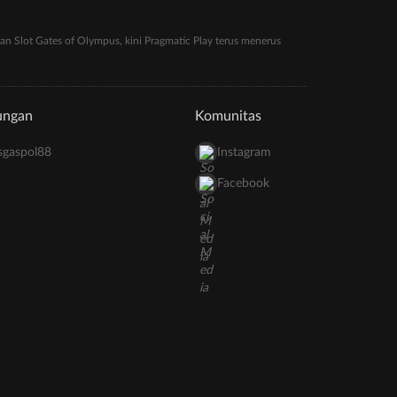
an Slot Gates of Olympus, kini Pragmatic Play terus menerus
ungan
Komunitas
sgaspol88
Instagram
Facebook