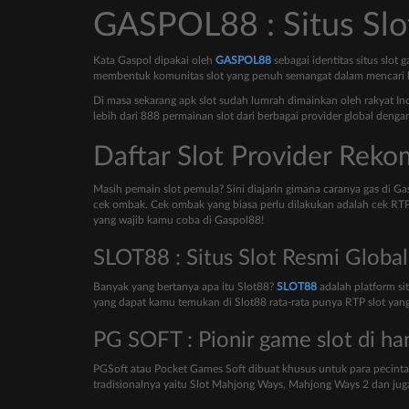
GASPOL88 : Situs Slo
Kata Gaspol dipakai oleh
GASPOL88
sebagai identitas situs slo
membentuk komunitas slot yang penuh semangat dalam mencari 
Di masa sekarang apk slot sudah lumrah dimainkan oleh rakyat I
lebih dari 888 permainan slot dari berbagai provider global dengan
Daftar Slot Provider Rek
Masih pemain slot pemula? Sini diajarin gimana caranya gas di 
cek ombak. Cek ombak yang biasa perlu dilakukan adalah cek RTP 
yang wajib kamu coba di Gaspol88!
SLOT88 : Situs Slot Resmi Global
Banyak yang bertanya apa itu Slot88?
SLOT88
adalah platform si
yang dapat kamu temukan di Slot88 rata-rata punya RTP slot yang
PG SOFT : Pionir game slot di h
PGSoft atau Pocket Games Soft dibuat khusus untuk para pecinta 
tradisionalnya yaitu Slot Mahjong Ways, Mahjong Ways 2 dan jug