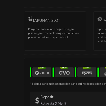
TARUHAN SLOT
T
Penyedia slot online dengan beragam
Sports
pilihan game menarik yang memudahkan
menawa
pemain untuk mencapai jackpot
lebih 
lebih 
* Selama bank maintenance dan bank offline deposit dan pen
Deposit
Rata-rata 3 Menit