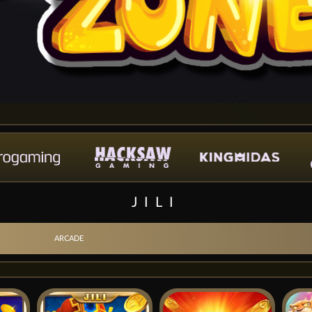
JILI
ARCADE