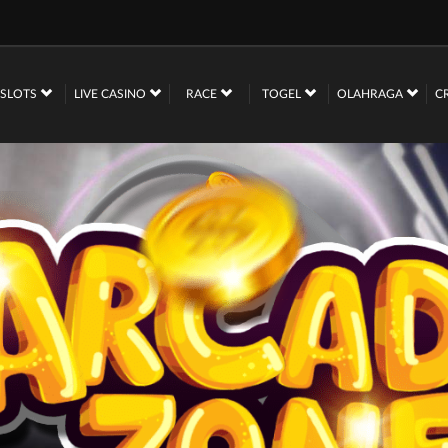
SLOTS
LIVE CASINO
RACE
TOGEL
OLAHRAGA
C