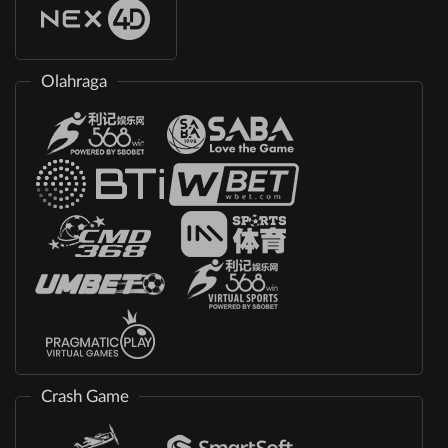
Olahraga
Crash Game