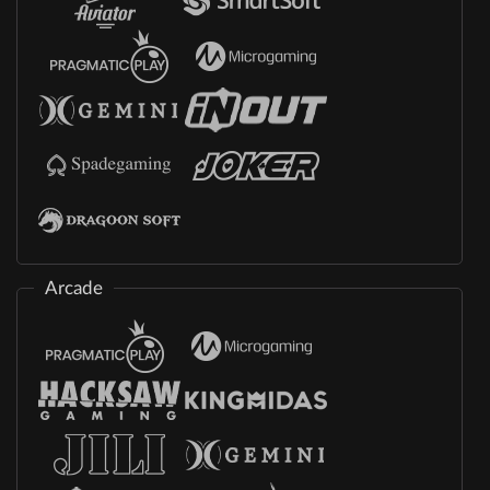
Arcade