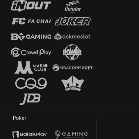
Poker