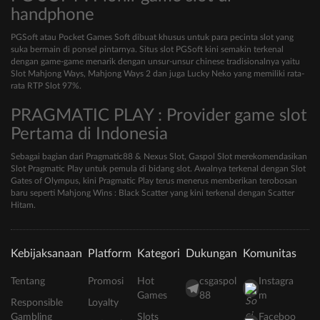
handphone
PGSoft atau Pocket Games Soft dibuat khusus untuk para pecinta slot yang
suka bermain di ponsel pintarnya. Situs slot PGSoft kini semakin terkenal
dengan game-game menarik dengan unsur-unsur chinese tradisionalnya yaitu
Slot Mahjong Ways, Mahjong Ways 2 dan juga Lucky Neko yang memiliki rata-
rata RTP Slot 97%.
PRAGMATIC PLAY : Provider game slot
Pertama di Indonesia
Sebagai bagian dari Pragmatic88 & Nexus Slot, Gaspol Slot merekomendasikan
Slot Pragmatic Play untuk pemula di bidang slot. Awalnya terkenal dengan Slot
Gates of Olympus, kini Pragmatic Play terus menerus memberikan terobosan
baru seperti Mahjong Wins : Black Scatter yang kini terkenal dengan Scatter
Hitam.
Kebijaksanaan
Platform
Kategori
Dukungan
Komunitas
Tentang
Promosi
Hot
csgaspol
Instagra
Games
88
m
Responsible
Loyalty
Gambling
Slots
Faceboo