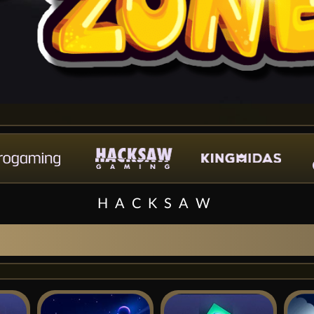
HACKSAW