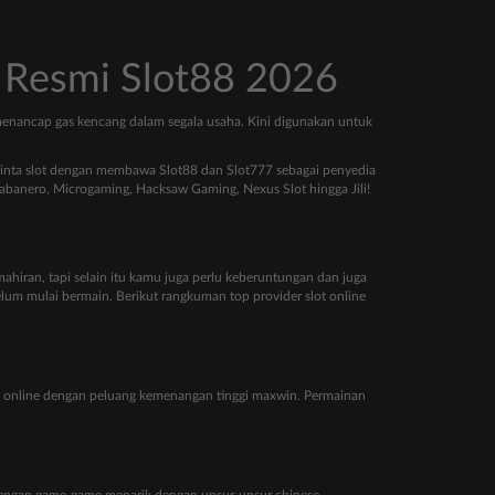
 Resmi Slot88 2026
 menancap gas kencang dalam segala usaha. Kini digunakan untuk
ecinta slot dengan membawa Slot88 dan Slot777 sebagai penyedia
y, Habanero, Microgaming, Hacksaw Gaming, Nexus Slot hingga Jili!
iran, tapi selain itu kamu juga perlu keberuntungan dan juga
lum mulai bermain. Berikut rangkuman top provider slot online
lot online dengan peluang kemenangan tinggi maxwin. Permainan
l dengan game-game menarik dengan unsur-unsur chinese