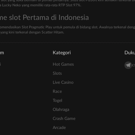
a Lucky Neko yang memiliki rata-rata RTP Slot 97%.
 slot Pertama di Indonesia
omendasikan Slot Pragmatic Play untuk pemula di bidang slot. Awalnya terkenal deng
yang kini terkenal dengan Scatter Hitam.
rm
Kategori
Duk
i
Hot Games
c
Slots
Live Casino
Race
Togel
Olahraga
Crash Game
Arcade