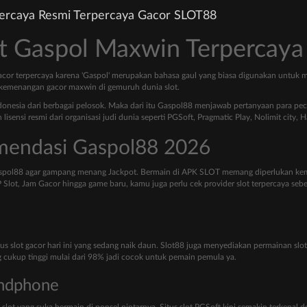
percaya Resmi Terpercaya Gacor SLOT88
t Gaspol Maxwin Terpercaya
t gacor terpercaya karena 'Gaspol' merupakan bahasa gaul yang biasa digunakan untuk
kemenangan gacor maxwin di gemuruh dunia slot.
ndonesia dari berbagai pelosok. Maka dari itu Gaspol88 menjawab pertanyaan para p
 lisensi resmi dari organisasi judi dunia seperti PGSoft, Pragmatic Play, Nolimit cit
omendasi Gaspol88 2026
Gaspol88 agar gampang menang Jackpot. Bermain di APK SLOT memang diperlukan kemah
Slot, Jam Gacor hingga game baru, kamu juga perlu cek provider slot terpercaya sebe
tus slot gacor hari ini yang sedang naik daun. Slot88 juga menyediakan permainan s
 cukup tinggi mulai dari 98% jadi cocok untuk pemain pemula ya.
andphone
slot yang suka bermain di ponsel pintarnya. Situs slot PGSoft kini semakin terkena