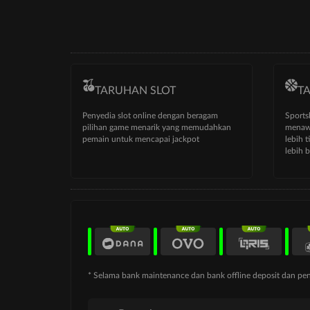
TARUHAN SLOT
T
Penyedia slot online dengan beragam
Sports
pilihan game menarik yang memudahkan
menawa
pemain untuk mencapai jackpot
lebih 
lebih 
* Selama bank maintenance dan bank offline deposit dan pen