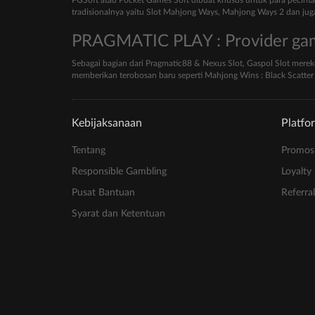
tradisionalnya yaitu Slot Mahjong Ways, Mahjong Ways 2 dan jug
PRAGMATIC PLAY : Provider game
Sebagai bagian dari Pragmatic88 & Nexus Slot, Gaspol Slot merek
memberikan terobosan baru seperti Mahjong Wins : Black Scatter 
Kebijaksanaan
Platfo
Tentang
Promos
Responsible Gambling
Loyalty
Pusat Bantuan
Referral
Syarat dan Ketentuan