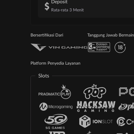
Deposit
Rata-rata 3 Menit
Bersertifikasi Dari
Tanggung Jawab Bermain
Platform Penyedia Layanan
Slots