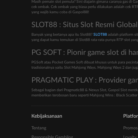
Masih pemain slot pemula? Sini diajarin gimana caranya gas di 
cek ombak. Cek ombak yang biasa perlu dilakukan adalah cek RTP 
yang wajib kamu coba di Gaspol88!
SLOT88 : Situs Slot Resmi Global
Banyak yang bertanya apa itu Slot88?
SLOT88
adalah platform si
yang dapat kamu temukan di Slot88 rata-rata punya RTP slot yang
PG SOFT : Pionir game slot di h
PGSoft atau Pocket Games Soft dibuat khusus untuk para pecinta 
tradisionalnya yaitu Slot Mahjong Ways, Mahjong Ways 2 dan jug
PRAGMATIC PLAY : Provider game
Sebagai bagian dari Pragmatic88 & Nexus Slot, Gaspol Slot merek
memberikan terobosan baru seperti Mahjong Wins : Black Scatter 
Kebijaksanaan
Platfo
Tentang
Promos
Responsible Gambling
Loyalty