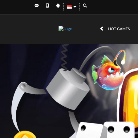
HOT GAMES