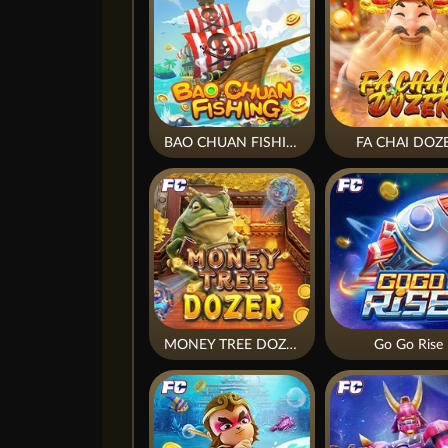
BAO CHUAN FISHING
FA CHAI DOZ
MONEY TREE DOZER
Go Go Rise