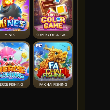
MINES
SUPER COLOR GAME
IERCE FISHING
FA CHAI FISHING