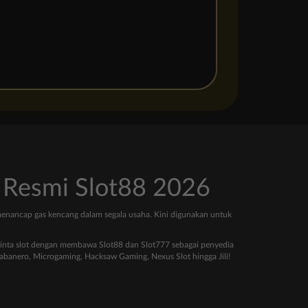
 Resmi Slot88 2026
 menancap gas kencang dalam segala usaha. Kini digunakan untuk
ecinta slot dengan membawa Slot88 dan Slot777 sebagai penyedia
y, Habanero, Microgaming, Hacksaw Gaming, Nexus Slot hingga Jili!