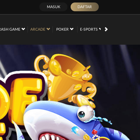
MASUK
DAFTAR
PROMOSI
RASH GAME
ARCADE
POKER
E-SPORTS