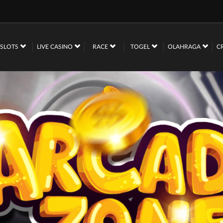
SLOTS
LIVE CASINO
RACE
TOGEL
OLAHRAGA
C