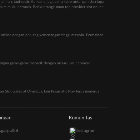
iran, tapi selain itu kamu juga perlu keberuntungan dan juga
lum mulai bermain. Berikut rangkuman top provider slot online
lot online dengan peluang kemenangan tinggi maxwin. Permainan
l dengan game-game menarik dengan unsur-unsur chinese
an Slot Gates of Olympus, kini Pragmatic Play terus menerus
ungan
Komunitas
sgaspol88
Instagram