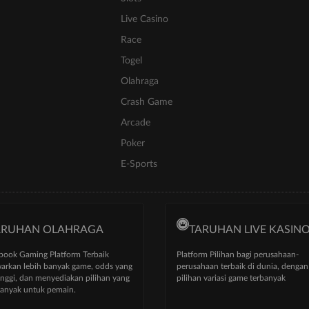
Live Casino
Race
Togel
Olahraga
Crash Game
Arcade
Poker
E-Sports
ARUHAN OLAHRAGA
TARUHAN LIVE KASIN
book Gaming Platform Terbaik
Platform Pilihan bagi perusahaan-
rkan lebih banyak game, odds yang
perusahaan terbaik di dunia, dengan
tinggi, dan menyediakan pilihan yang
pilihan variasi game terbanyak
banyak untuk pemain.