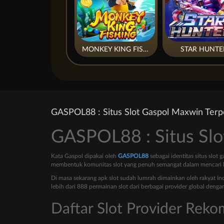
MONKEY KING FISHING
STAR HUNTE
GASPOL88 : Situs Slot Gaspol Maxwin Ter
GASPOL88 : Situs Slo
Kata Gaspol dipakai oleh
GASPOL88
sebagai identitas situs slo
membentuk komunitas slot yang penuh semangat dalam mencari 
Di masa sekarang apk slot sudah lumrah dimainkan oleh rakyat I
lebih dari 888 permainan slot dari berbagai provider global dengan
Daftar Slot Provider Rek