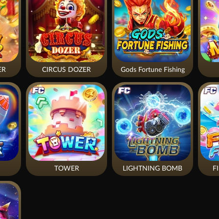
ER
CIRCUS DOZER
Gods Fortune Fishing
TOWER
LIGHTNING BOMB
F