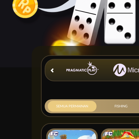
SEMUA PERMAINAN
FISHING