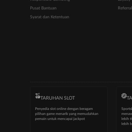
Pusat Bantuan
Referral
Syarat dan Ketentuan
TARUHAN SLOT
T
Penyedia slot online dengan beragam
Sports
pilihan game menarik yang memudahkan
menawa
pemain untuk mencapai jackpot
lebih 
lebih 