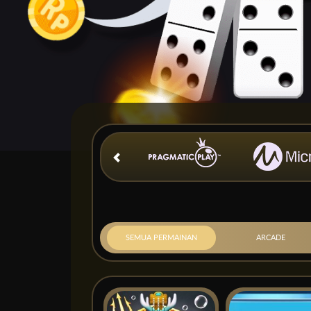
SEMUA PERMAINAN
ARCADE