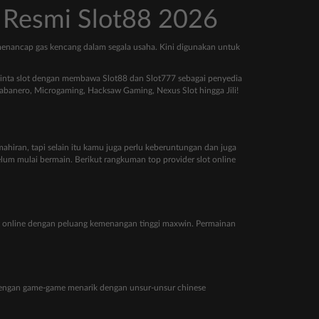
 Resmi Slot88 2026
 menancap gas kencang dalam segala usaha. Kini digunakan untuk
ecinta slot dengan membawa Slot88 dan Slot777 sebagai penyedia
y, Habanero, Microgaming, Hacksaw Gaming, Nexus Slot hingga Jili!
iran, tapi selain itu kamu juga perlu keberuntungan dan juga
lum mulai bermain. Berikut rangkuman top provider slot online
lot online dengan peluang kemenangan tinggi maxwin. Permainan
l dengan game-game menarik dengan unsur-unsur chinese