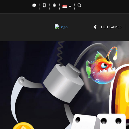
HOT GAMES