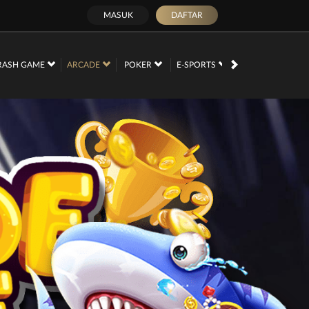
MASUK
DAFTAR
PROMOSI
RASH GAME
ARCADE
POKER
E-SPORTS