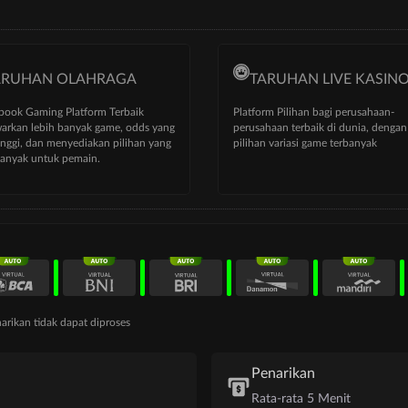
ARUHAN OLAHRAGA
TARUHAN LIVE KASIN
book Gaming Platform Terbaik
Platform Pilihan bagi perusahaan-
rkan lebih banyak game, odds yang
perusahaan terbaik di dunia, dengan
tinggi, dan menyediakan pilihan yang
pilihan variasi game terbanyak
banyak untuk pemain.
arikan tidak dapat diproses
Penarikan
Rata-rata 5 Menit