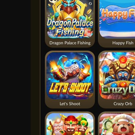
Dragon Palace Fishing
Happy Fish
Let's Shoot
Crazy Orb