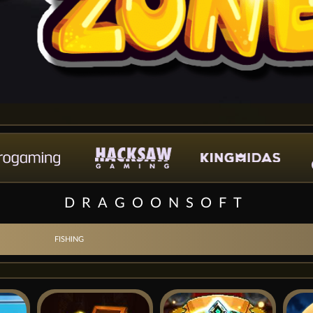
DRAGOONSOFT
FISHING